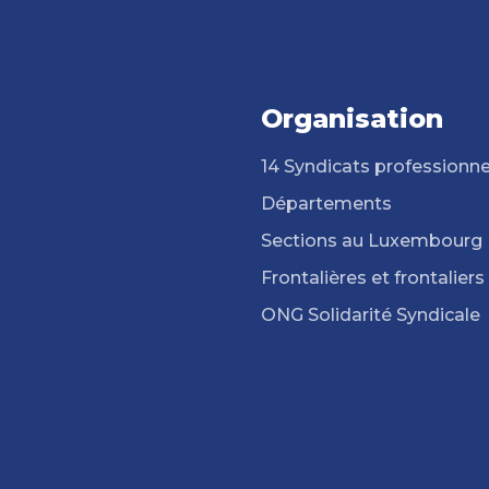
Organisation
14 Syndicats professionne
Départements
Sections au Luxembourg
Frontalières et frontaliers
ONG Solidarité Syndicale