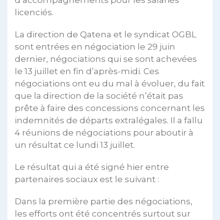
d’accompagnements pour les salariés
licenciés.
La direction de Qatena et le syndicat OGBL
sont entrées en négociation le 29 juin
dernier, négociations qui se sont achevées
le 13 juillet en fin d’après-midi. Ces
négociations ont eu du mal à évoluer, du fait
que la direction de la société n’était pas
prête à faire des concessions concernant les
indemnités de départs extralégales. Il a fallu
4 réunions de négociations pour aboutir à
un résultat ce lundi 13 juillet.
Le résultat qui a été signé hier entre
partenaires sociaux est le suivant :
Dans la première partie des négociations,
les efforts ont été concentrés surtout sur