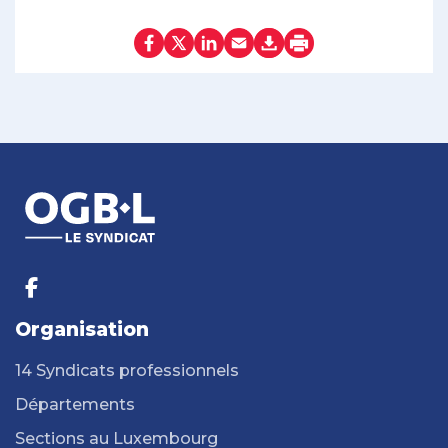
Organisation
14 Syndicats professionnels
Départements
Sections au Luxembourg