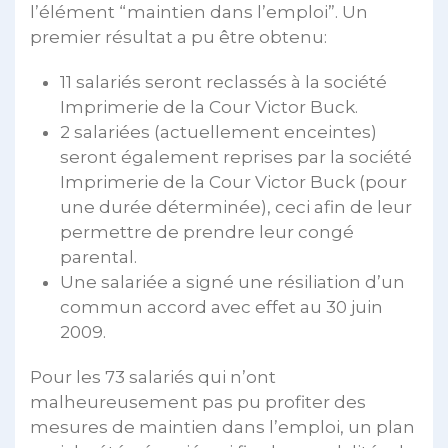
l’élément “maintien dans l’emploi”. Un
premier résultat a pu être obtenu:
11 salariés seront reclassés à la société
Imprimerie de la Cour Victor Buck.
2 salariées (actuellement enceintes)
seront également reprises par la société
Imprimerie de la Cour Victor Buck (pour
une durée déterminée), ceci afin de leur
permettre de prendre leur congé
parental.
Une salariée a signé une résiliation d’un
commun accord avec effet au 30 juin
2009.
Pour les 73 salariés qui n’ont
malheureusement pas pu profiter des
mesures de maintien dans l’emploi, un plan