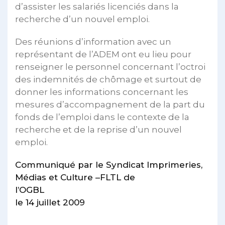
d’assister les salariés licenciés dans la
recherche d’un nouvel emploi.
Des réunions d’information avec un
représentant de l’ADEM ont eu lieu pour
renseigner le personnel concernant l’octroi
des indemnités de chômage et surtout de
donner les informations concernant les
mesures d’accompagnement de la part du
fonds de l’emploi dans le contexte de la
recherche et de la reprise d’un nouvel
emploi.
Communiqué par le Syndicat Imprimeries,
Médias et Culture –FLTL de
l’OGBL
le 14 juillet 2009