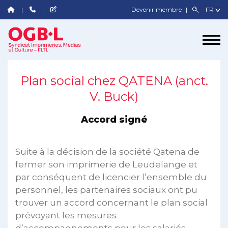
Devenir membre
Plan social chez QATENA (anct.
V. Buck)
Accord signé
Suite à la décision de la société Qatena de
fermer son imprimerie de Leudelange et
par conséquent de licencier l’ensemble du
personnel, les partenaires sociaux ont pu
trouver un accord concernant le plan social
prévoyant les mesures