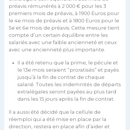
préavis rémunérés à 2 000 € pour les 3
premiers mois de préavis, à 1900 Euros pour
le 4e mois de préavis et à 1800 Euros pour le
5e et 6e mois de préavis. Cette mesure tient
compte d’un certain équilibre entre les
salariés avec une faible ancienneté et ceux
avec une ancienneté plus importante.
Il a été retenu que la prime, le pécule et
le 13e mois seraient “proratisés” et payés
jusqu’à la fin de contrat de chaque
salarié. Toutes les indemnités de départs
extralégales seront payées au plus tard
dans les 15 jours après la fin de contrat.
Il a aussi été décidé que la cellule de
réemploi qui a été mise en place par la
direction, restera en place afin d’aider et