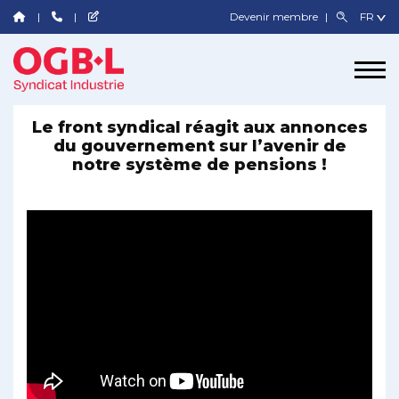
Devenir membre
Le front syndical réagit aux annonces
du gouvernement sur l’avenir de
notre système de pensions !