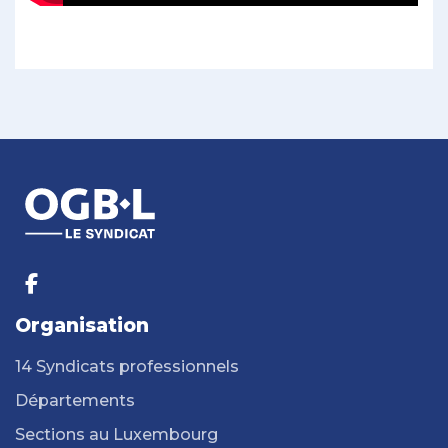
Organisation
14 Syndicats professionnels
Départements
Sections au Luxembourg