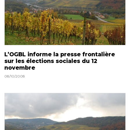
L’OGBL informe la presse frontalière
sur les élections sociales du 12
novembre
08/10/2008