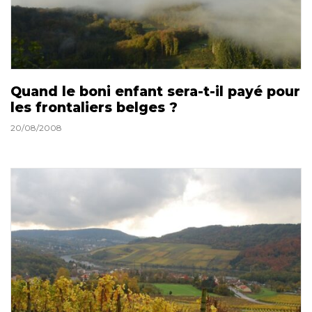
Quand le boni enfant sera-t-il payé pour
les frontaliers belges ?
20/08/2008