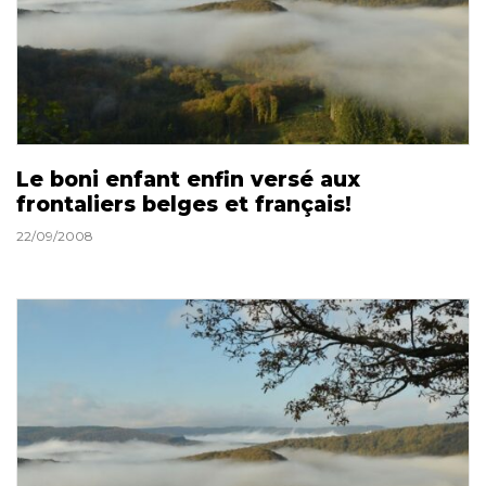
Le boni enfant enfin versé aux
frontaliers belges et français!
22/09/2008