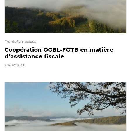
Frontaliers belges
Coopération OGBL-FGTB en matière
d’assistance fiscale
20/02/2008