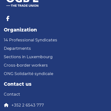
Organization
14 Professional Syndicates
Departments
Sections in Luxembourg
Cross-border workers
ONG Solidarité syndicale
Contact us
Contact
+352 2 6543 777