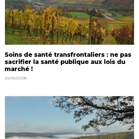
Soins de santé transfrontaliers : ne pas
sacrifier la santé publique aux lois du
marché !
23/09/2008