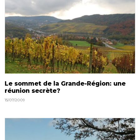
Le sommet de la Grande-Région: une
réunion secrète?
15/07/2009