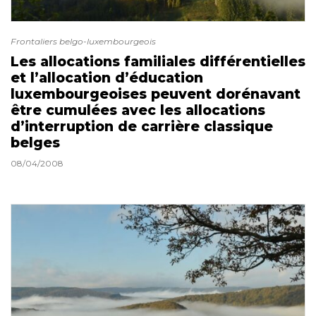
Frontaliers belgo-luxembourgeois
Les allocations familiales différentielles
et l’allocation d’éducation
luxembourgeoises peuvent dorénavant
être cumulées avec les allocations
d’interruption de carrière classique
belges
08/04/2008