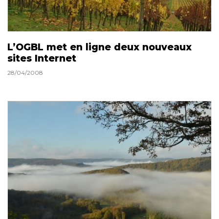
L’OGBL met en ligne deux nouveaux
sites Internet
28/04/2008