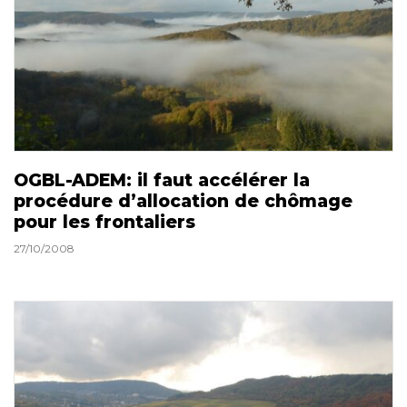
OGBL-ADEM: il faut accélérer la
procédure d’allocation de chômage
pour les frontaliers
27/10/2008