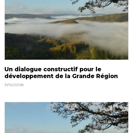
Un dialogue constructif pour le
développement de la Grande Région
31/10/2008