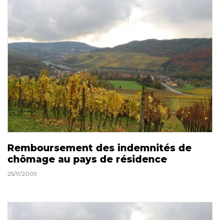
Remboursement des indemnités de
chômage au pays de résidence
25/11/2009