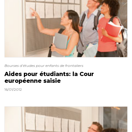
Bourses d’études pour enfants de frontaliers
Aides pour étudiants: la Cour
européenne saisie
16/01/2012