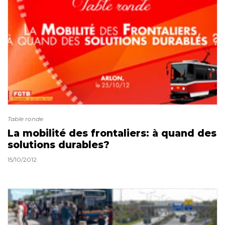
Table ronde
La mobilité des frontaliers: à quand des
solutions durables?
15/10/2012