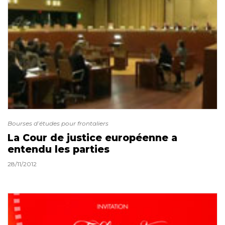
Bourses d’études pour frontaliers
La Cour de justice européenne a
entendu les parties
28/11/2012