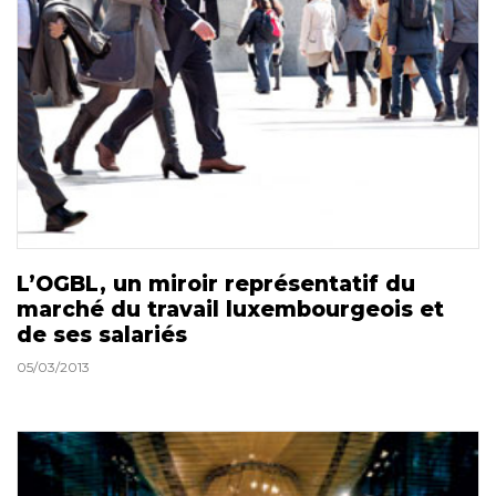
L’OGBL, un miroir représentatif du
marché du travail luxembourgeois et
de ses salariés
05/03/2013