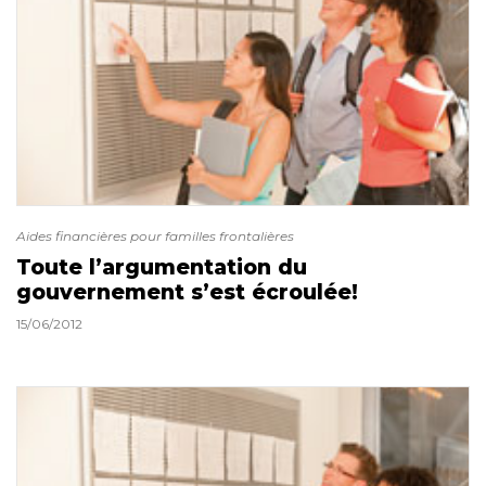
Aides financières pour familles frontalières
Toute l’argumentation du
gouvernement s’est écroulée!
15/06/2012