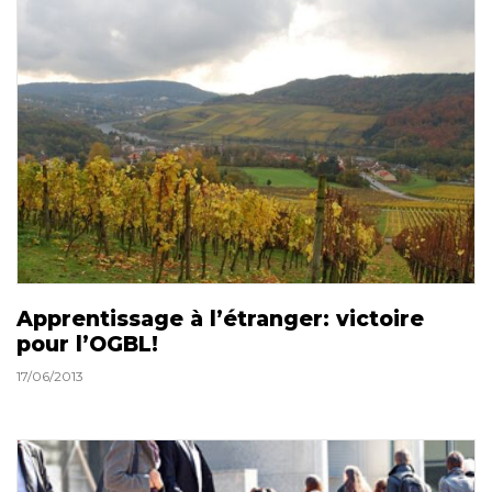
Apprentissage à l’étranger: victoire
pour l’OGBL!
17/06/2013