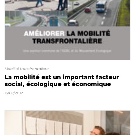
Mobilité transfrontalière
La mobilité est un important facteur
social, écologique et économique
13/07/2012