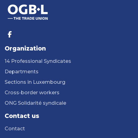
Organization
14 Professional Syndicates
Departments
Sections in Luxembourg
Cross-border workers
ONG Solidarité syndicale
Contact us
Contact