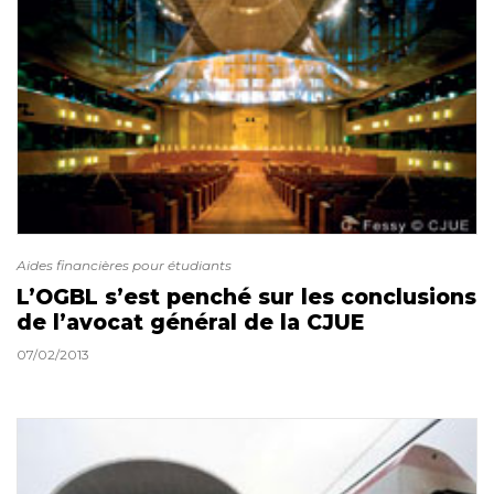
Aides financières pour étudiants
L’OGBL s’est penché sur les conclusions
de l’avocat général de la CJUE
07/02/2013