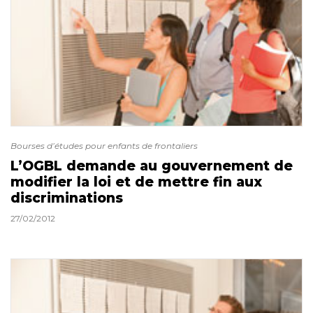
Bourses d’études pour enfants de frontaliers
L’OGBL demande au gouvernement de
modifier la loi et de mettre fin aux
discriminations
27/02/2012