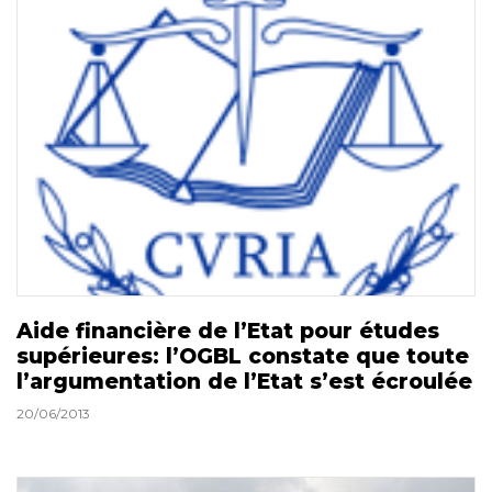
Aide financière de l’Etat pour études
supérieures: l’OGBL constate que toute
l’argumentation de l’Etat s’est écroulée
20/06/2013