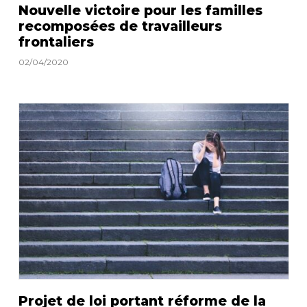
Nouvelle victoire pour les familles
recomposées de travailleurs
frontaliers
02/04/2020
Projet de loi portant réforme de la