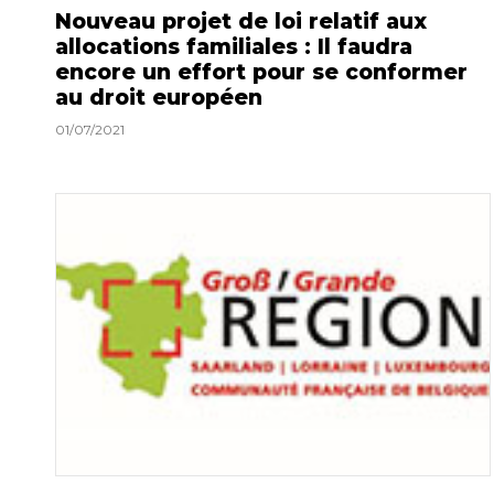
Nouveau projet de loi relatif aux
allocations familiales : Il faudra
encore un effort pour se conformer
au droit européen
01/07/2021