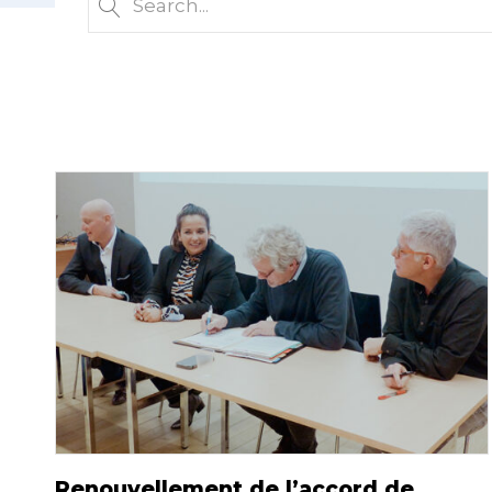
Renouvellement de l’accord de