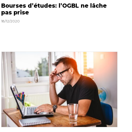
Bourses d’études: l’OGBL ne lâche
pas prise
18/12/2020