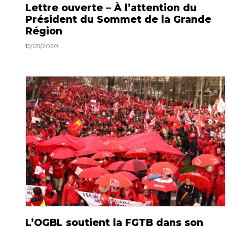
Lettre ouverte – À l’attention du
Président du Sommet de la Grande
Région
15/05/2020
L’OGBL soutient la FGTB dans son