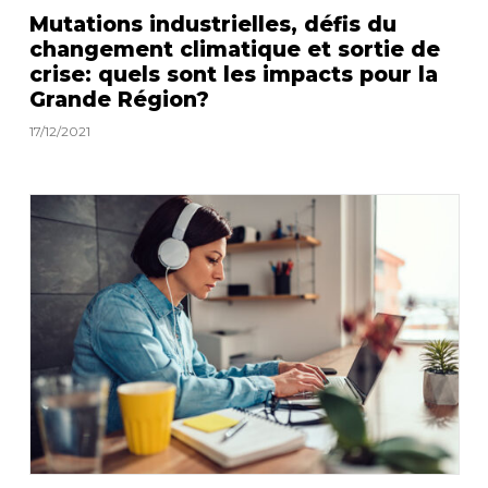
Mutations industrielles, défis du
changement climatique et sortie de
crise: quels sont les impacts pour la
Grande Région?
17/12/2021