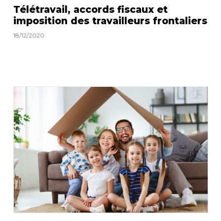
Télétravail, accords fiscaux et
imposition des travailleurs frontaliers
18/12/2020