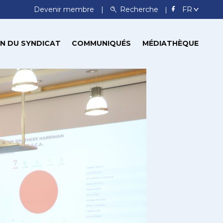
Devenir membre
Recherche
N DU SYNDICAT
COMMUNIQUÉS
MÉDIATHÈQUE