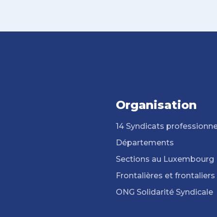
Organisation
14 Syndicats professionne
Départements
Sections au Luxembourg
Frontalières et frontaliers
ONG Solidarité Syndicale