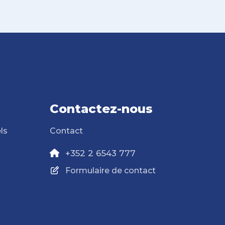
Contactez-nous
ls
Contact
+352 2 6543 777
Formulaire de contact