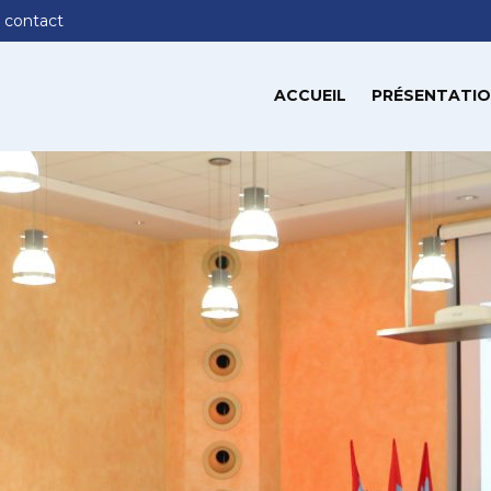
 contact
ACCUEIL
PRÉSENTATIO