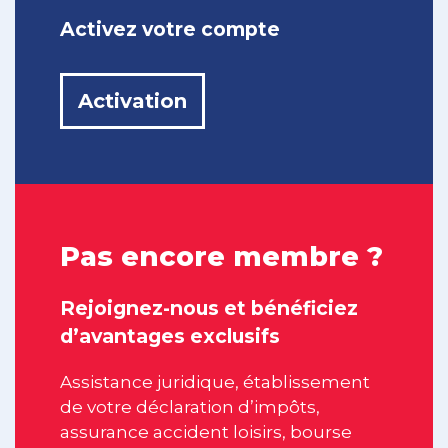
Activez votre compte
Activation
Pas encore membre ?
Rejoignez-nous et bénéficiez
d’avantages exclusifs
Assistance juridique, établissement
de votre déclaration d’impôts,
assurance accident loisirs, bourse