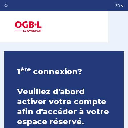
ère
1
connexion?
Veuillez d'abord
activer votre compte
afin d'accéder à votre
espace réservé.