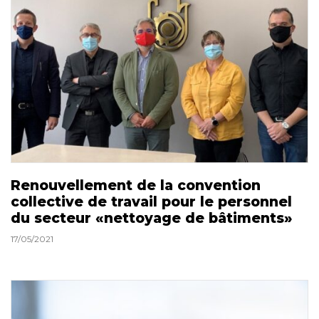
Renouvellement de la convention
collective de travail pour le personnel
du secteur «nettoyage de bâtiments»
17/05/2021