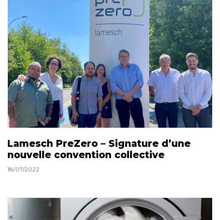
Lamesch PreZero – Signature d’une
nouvelle convention collective
18/07/2022