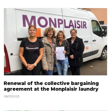
Renewal of the collective bargaining
agreement at the Monplaisir laundry
08/11/2023