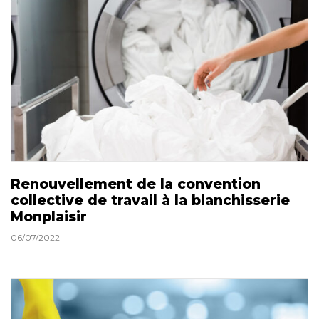
Renouvellement de la convention
collective de travail à la blanchisserie
Monplaisir
06/07/2022