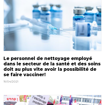
Le personnel de nettoyage employé
dans le secteur de la santé et des soins
doit au plus vite avoir la possibilité de
se faire vacciner!
19/04/2021