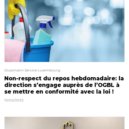
Dussmann Service Luxembourg
Non-respect du repos hebdomadaire: la
direction s’engage auprès de l’OGBL à
se mettre en conformité avec la loi !
10/02/2022