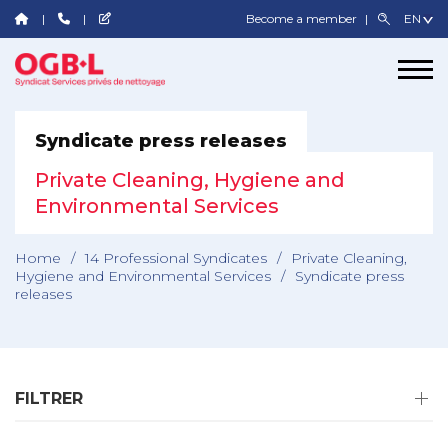
Become a member
Syndicate press releases
Private Cleaning, Hygiene and
Environmental Services
Home
/
14 Professional Syndicates
/
Private Cleaning,
Hygiene and Environmental Services
/
Syndicate press
releases
FILTRER