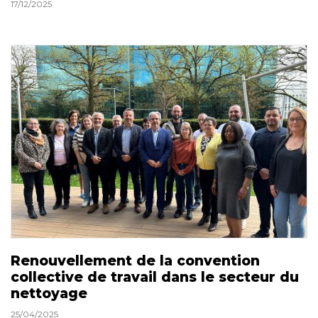
17/12/2025
Renouvellement de la convention
collective de travail dans le secteur du
nettoyage
25/04/2025