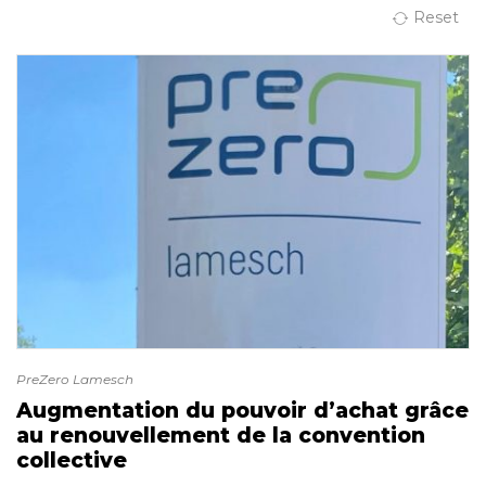
Reset
PreZero Lamesch
Augmentation du pouvoir d’achat grâce
au renouvellement de la convention
collective