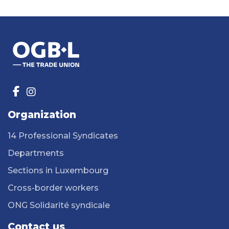
Organization
14 Professional Syndicates
Departments
Sections in Luxembourg
Cross-border workers
ONG Solidarité syndicale
Contact us