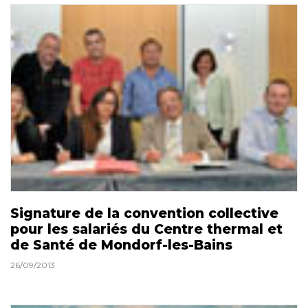
Signature de la convention collective
pour les salariés du Centre thermal et
de Santé de Mondorf-les-Bains
26/09/2013