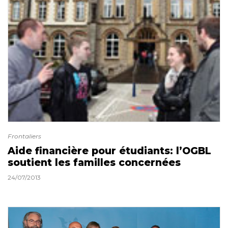
Frontaliers
Aide financière pour étudiants: l’OGBL
soutient les familles concernées
24/07/2013