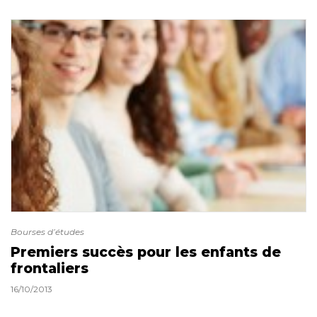
Bourses d’études
Premiers succès pour les enfants de
frontaliers
16/10/2013