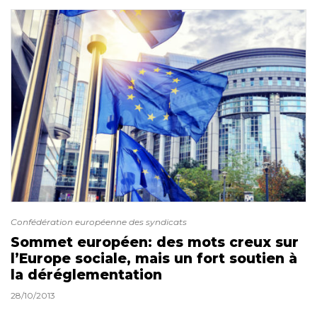
Confédération européenne des syndicats
Sommet européen: des mots creux sur
l’Europe sociale, mais un fort soutien à
la déréglementation
28/10/2013