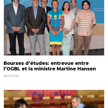
Bourses d’études: entrevue entre
l’OGBL et la ministre Martine Hansen
18/07/2013