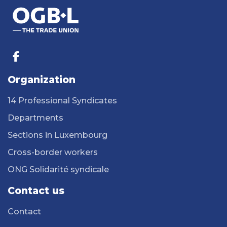
Organization
14 Professional Syndicates
Departments
Sections in Luxembourg
Cross-border workers
ONG Solidarité syndicale
Contact us
Contact