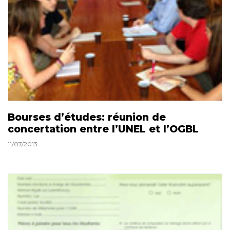
Bourses d’études: réunion de
concertation entre l’UNEL et l’OGBL
11/07/2013