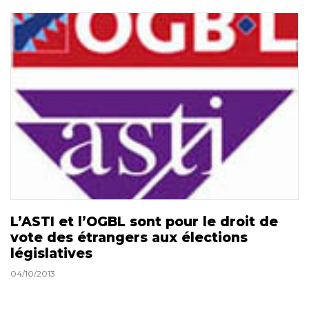
L’ASTI et l’OGBL sont pour le droit de
vote des étrangers aux élections
législatives
04/10/2013