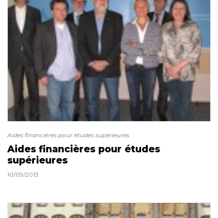
Aides financières pour études supérieures
Aides financières pour études
supérieures
10/09/2013