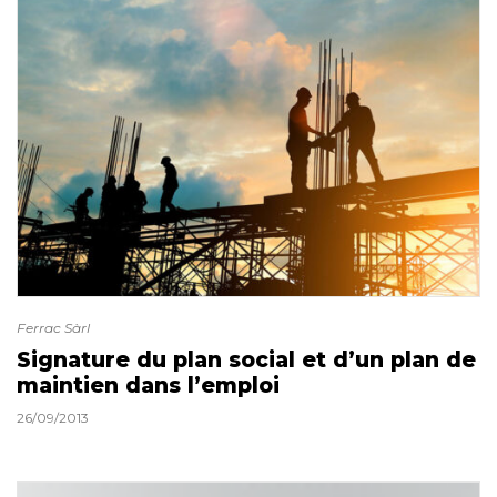
Ferrac Sàrl
Signature du plan social et d’un plan de
maintien dans l’emploi
26/09/2013