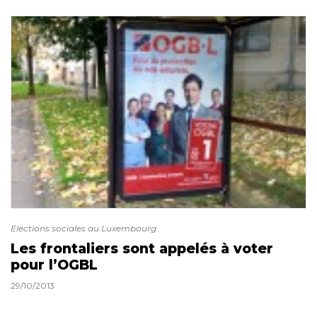
Elections sociales au Luxembourg
Les frontaliers sont appelés à voter
pour l’OGBL
29/10/2013