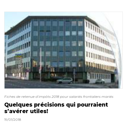
Fiches de retenue d’impôts 2018 pour salariés frontaliers mariés
Quelques précisions qui pourraient
s’avérer utiles!
19/01/2018