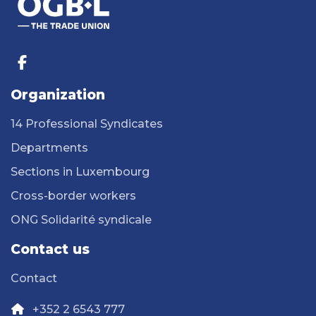
Organization
14 Professional Syndicates
Departments
Sections in Luxembourg
Cross-border workers
ONG Solidarité syndicale
Contact us
Contact
+352 2 6543 777