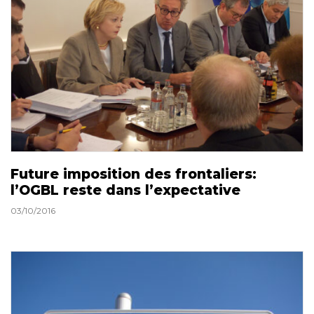
Future imposition des frontaliers:
l’OGBL reste dans l’expectative
03/10/2016