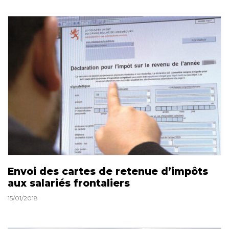
Envoi des cartes de retenue d’impôts
aux salariés frontaliers
15/01/2018