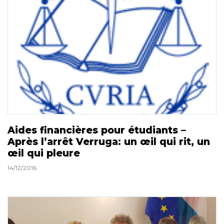
Aides financières pour étudiants –
Après l’arrêt Verruga: un œil qui rit, un
œil qui pleure
14/12/2016