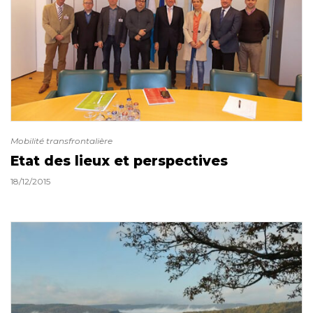
Mobilité transfrontalière
Etat des lieux et perspectives
18/12/2015