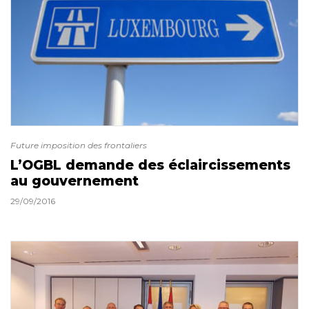
Future imposition des frontaliers
L’OGBL demande des éclaircissements
au gouvernement
29/09/2016