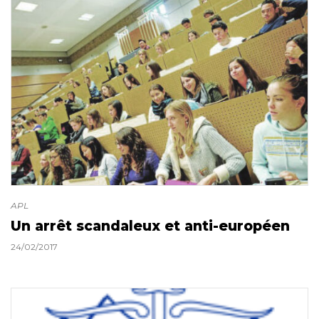
APL
Un arrêt scandaleux et anti-européen
24/02/2017