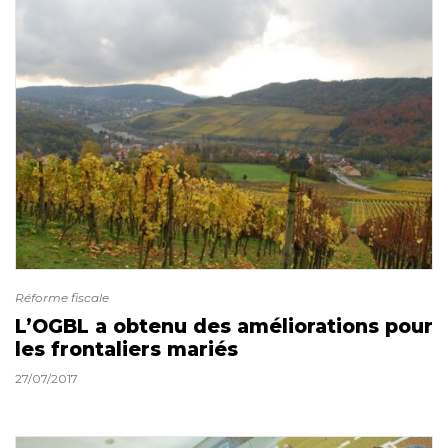
Réforme fiscale
L’OGBL a obtenu des améliorations pour
les frontaliers mariés
27/07/2017