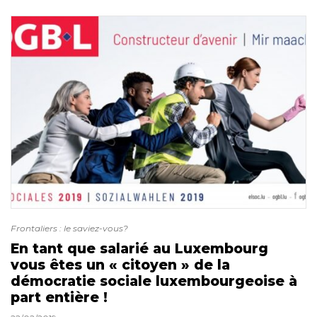
Frontaliers : le saviez-vous?
En tant que salarié au Luxembourg
vous êtes un « citoyen » de la
démocratie sociale luxembourgeoise à
part entière !