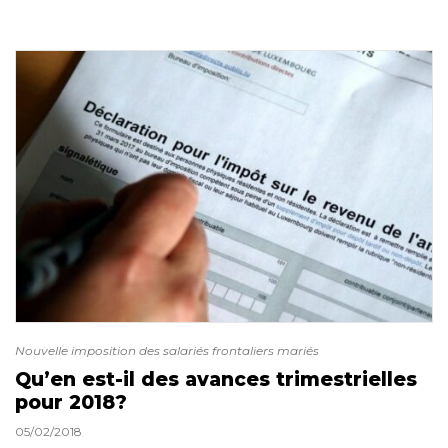
Nouvelle imposition des salariés frontaliers mariés
Qu’en est-il des avances trimestrielles
pour 2018?
05/02/2018