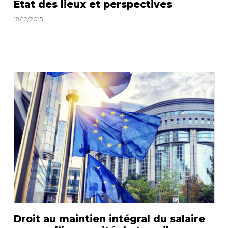
Etat des lieux et perspectives
18/12/2015
Droit au maintien intégral du salaire