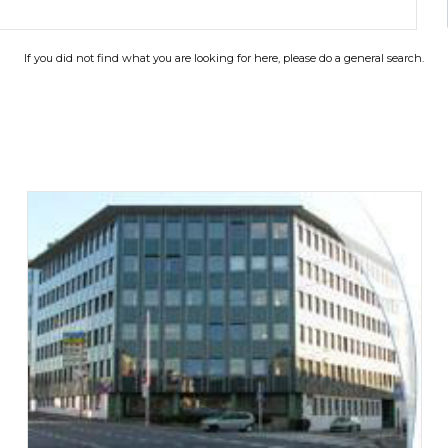
If you did not find what you are looking for here, please do a general search.