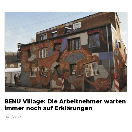
BENU Village: Die Arbeitnehmer warten
immer noch auf Erklärungen
14/11/2023