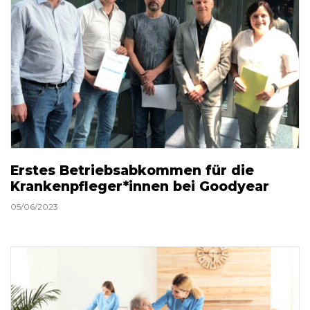
Erstes Betriebsabkommen für die
Krankenpfleger*innen bei Goodyear
05/06/2023