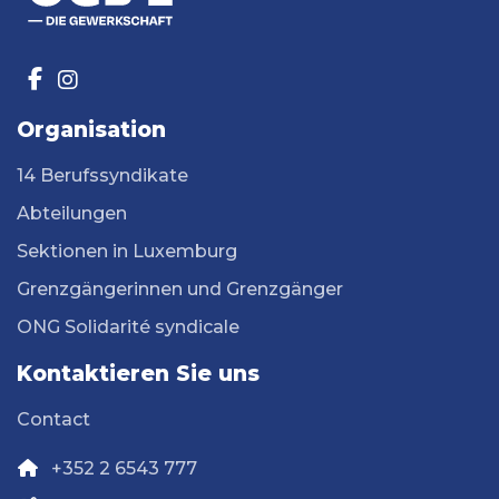
Organisation
14 Berufssyndikate
Abteilungen
Sektionen in Luxemburg
Grenzgängerinnen und Grenzgänger
ONG Solidarité syndicale
Kontaktieren Sie uns
Contact
+352 2 6543 777