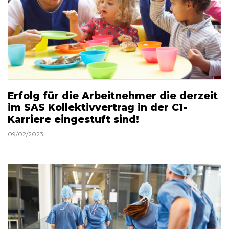
Erfolg für die Arbeitnehmer die derzeit
im SAS Kollektivvertrag in der C1-
Karriere eingestuft sind!
09/02/2023