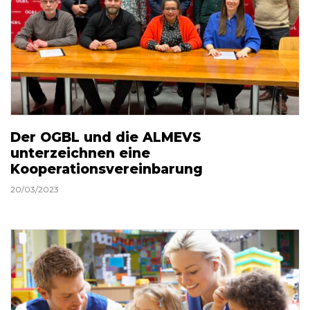
Der OGBL und die ALMEVS
unterzeichnen eine
Kooperationsvereinbarung
20/03/2023