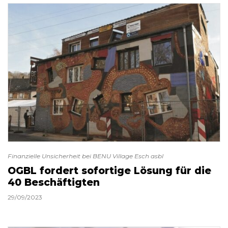
Finanzielle Unsicherheit bei BENU Village Esch asbl
OGBL fordert sofortige Lösung für die
40 Beschäftigten
29/09/2023