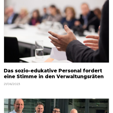
Das sozio-edukative Personal fordert
eine Stimme in den Verwaltungsräten
21/06/2023