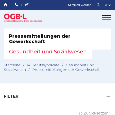
Mitglied werden
Pressemitteilungen der
Gewerkschaft
Gesundheit und Sozialwesen
Startseite
/
14 Berufssyndikate
/
Gesundheit und
Sozialwesen
/
Pressemitteilungen der Gewerkschaft
FILTER
Zurücksetzen