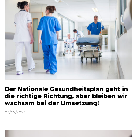
Der Nationale Gesundheitsplan geht in
die richtige Richtung, aber bleiben wir
wachsam bei der Umsetzung!
03/07/2023