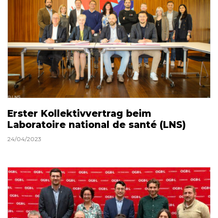
Erster Kollektivvertrag beim
Laboratoire national de santé (LNS)
24/04/2023