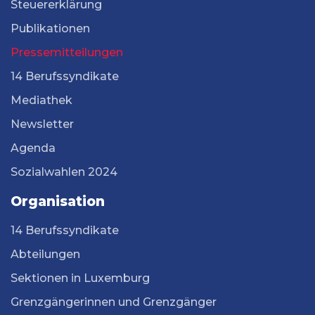
Steuererklärung
Publikationen
Pressemitteilungen
14 Berufssyndikate
Mediathek
Newsletter
Agenda
Sozialwahlen 2024
Organisation
14 Berufssyndikate
Abteilungen
Sektionen in Luxemburg
Grenzgängerinnen und Grenzgänger