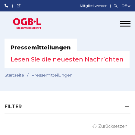
Mitglied werden
Pressemitteilungen
Lesen Sie die neuesten Nachrichten
Startseite
/
Pressemitteilungen
FILTER
Zurücksetzen