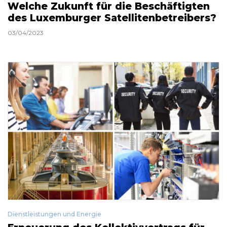
Welche Zukunft für die Beschäftigten
des Luxemburger Satellitenbetreibers?
03/04/2023
Dienstleistungen und Energie