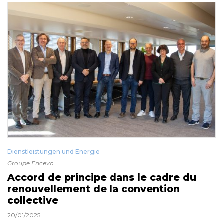
Dienstleistungen und Energie
Groupe Encevo
Accord de principe dans le cadre du
renouvellement de la convention
collective
20/01/2025