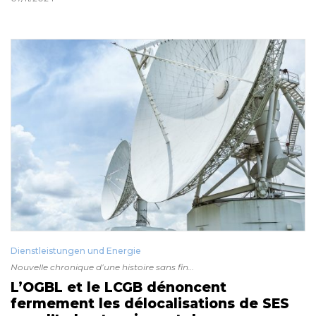
Dienstleistungen und Energie
Nouvelle chronique d’une histoire sans fin…
L’OGBL et le LCGB dénoncent
fermement les délocalisations de SES