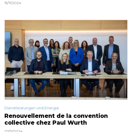
15/11/2024
Dienstleistungen und Energie
Renouvellement de la convention
collective chez Paul Wurth
07/11/2024