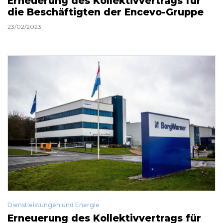
Erneuerung des Kollektivvertrags für
die Beschäftigten der Encevo-Gruppe
23/02/2023
Dienstleistungen und Energie
Erneuerung des Kollektivvertrags für