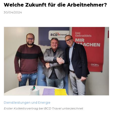
Welche Zukunft für die Arbeitnehmer?
30/04/2024
Dienstleistungen und Energie
Erster Kollektivvertrag bei BCD Travel unterzeichnet