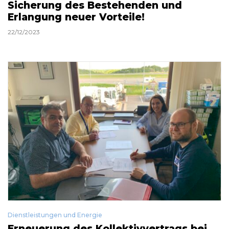
Sicherung des Bestehenden und
Erlangung neuer Vorteile!
22/12/2023
Dienstleistungen und Energie
Erneuerung des Kollektivvertrags bei