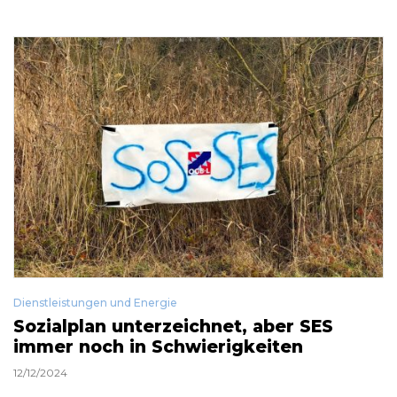
Dienstleistungen und Energie
Sozialplan unterzeichnet, aber SES
immer noch in Schwierigkeiten
12/12/2024