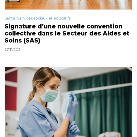
Santé, Services sociaux et éducatifs
Signature d’une nouvelle convention
collective dans le Secteur des Aides et
Soins (SAS)
27/11/2024