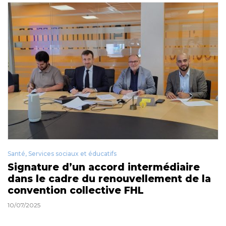
Santé, Services sociaux et éducatifs
Signature d’un accord intermédiaire
dans le cadre du renouvellement de la
convention collective FHL
10/07/2025