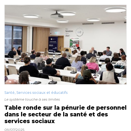
Santé, Services sociaux et éducatifs
Le système touche à ses limites
Table ronde sur la pénurie de personnel
dans le secteur de la santé et des
services sociaux
09/07/2025