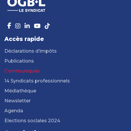
Accès rapide
Déclarations d’impôts
Publications
Communiqués
14 Syndicats professionnels
Médiathèque
Newsletter
Agenda
Elections sociales 2024