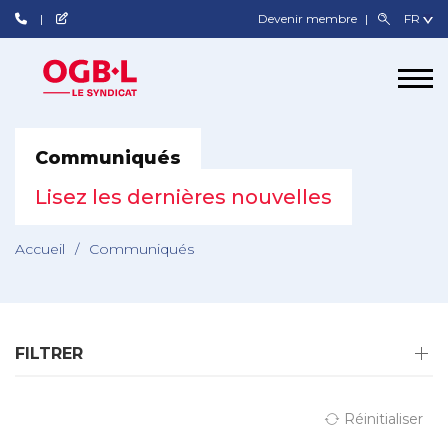
Devenir membre
Communiqués
Lisez les dernières nouvelles
Accueil
/
Communiqués
FILTRER
Réinitialiser