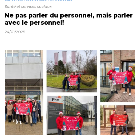
Santé et services sociaux
Ne pas parler du personnel, mais parler
avec le personnel!
24/01/2025