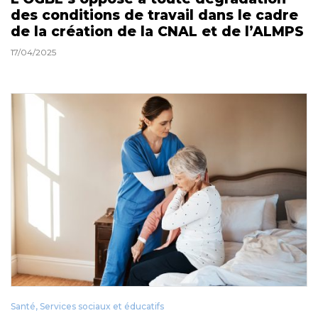
des conditions de travail dans le cadre
de la création de la CNAL et de l’ALMPS
17/04/2025
Santé, Services sociaux et éducatifs