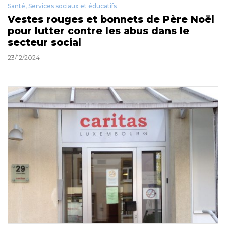
Santé, Services sociaux et éducatifs
Vestes rouges et bonnets de Père Noël
pour lutter contre les abus dans le
secteur social
23/12/2024