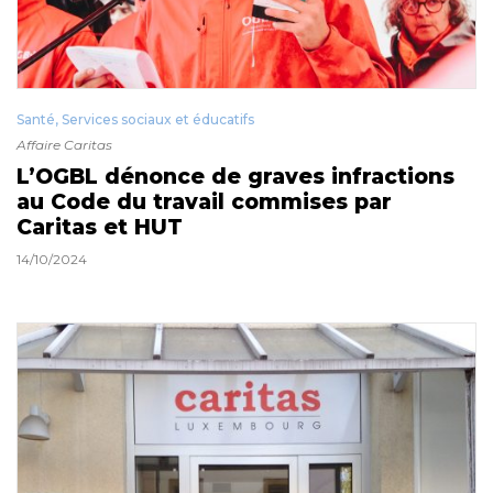
Santé, Services sociaux et éducatifs
Affaire Caritas
L’OGBL dénonce de graves infractions
au Code du travail commises par
Caritas et HUT
14/10/2024