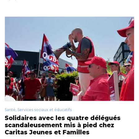
Santé, Services sociaux et éducatifs
Solidaires avec les quatre délégués
scandaleusement mis à pied chez
Caritas Jeunes et Familles