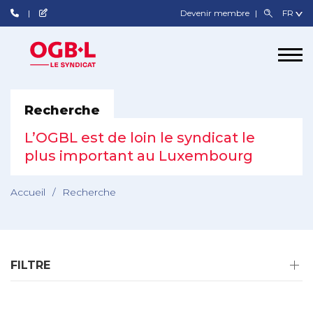
Devenir membre
Recherche
L’OGBL est de loin le syndicat le
plus important au Luxembourg
Accueil
/
Recherche
FILTRE