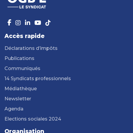
Accès rapide
Déclarations d’impôts
Publications
Communiqués
14 Syndicats professionnels
Médiathèque
Newsletter
Agenda
Elections sociales 2024
Organisation