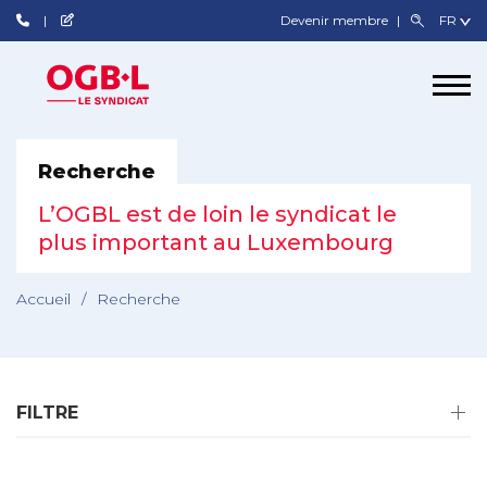
Devenir membre
Recherche
L’OGBL est de loin le syndicat le
plus important au Luxembourg
Accueil
/
Recherche
FILTRE