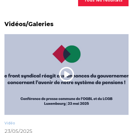
Tous les résultats
Vidéos/Galeries
Vidéo
23/05/2025