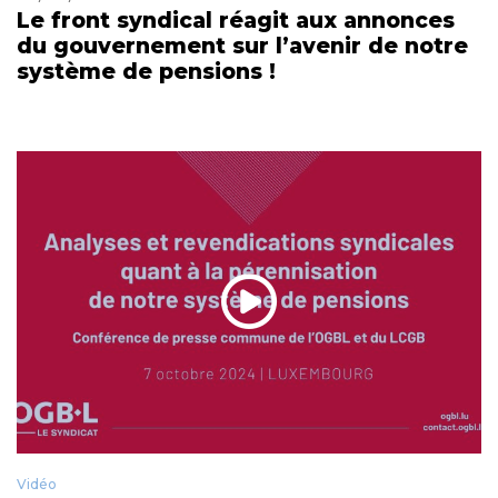
Le front syndical réagit aux annonces
du gouvernement sur l’avenir de notre
système de pensions !
Vidéo