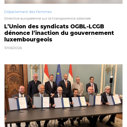
Département des Femmes
Directive européenne sur la transparence salariale
L’Union des syndicats OGBL-LCGB
dénonce l’inaction du gouvernement
luxembourgeois
11/06/2026