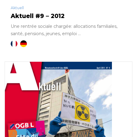
Aktuell
Aktuell #9 – 2012
Une rentrée sociale chargée: allocations familiales,
santé, pensions, jeunes, emploi ...
Français