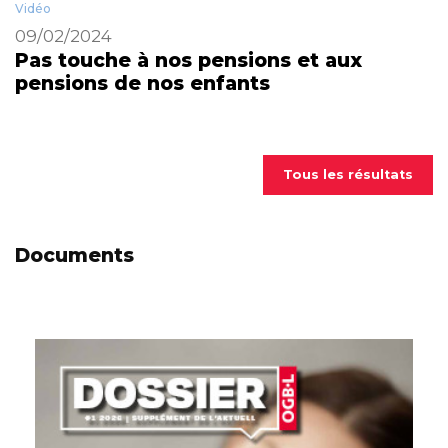
Vidéo
09/02/2024
Pas touche à nos pensions et aux
pensions de nos enfants
Tous les résultats
Documents