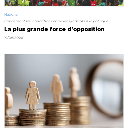
National
Concernant les interactions entre les syndicats & la politique
La plus grande force d’opposition
19/06/2026