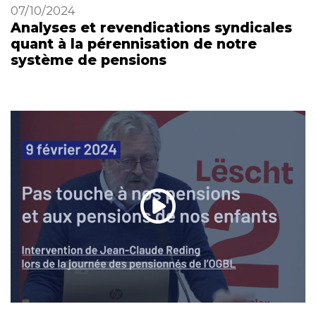
07/10/2024
Analyses et revendications syndicales
quant à la pérennisation de notre
système de pensions