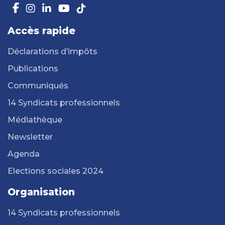
Accès rapide
Déclarations d’impôts
Publications
Communiqués
14 Syndicats professionnels
Médiathèque
Newsletter
Agenda
Elections sociales 2024
Organisation
14 Syndicats professionnels