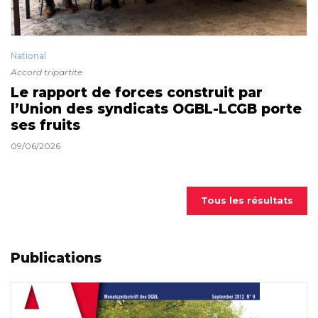
National
Accord tripartite
Le rapport de forces construit par
l’Union des syndicats OGBL-LCGB porte
ses fruits
09/06/2026
Tous les résultats
Publications