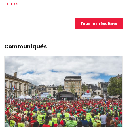
Lire plus
Tous les résultats
Communiqués