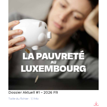
Dossier Aktuell #1 – 2026 FR
Taille du fichier : 1,1 Mo