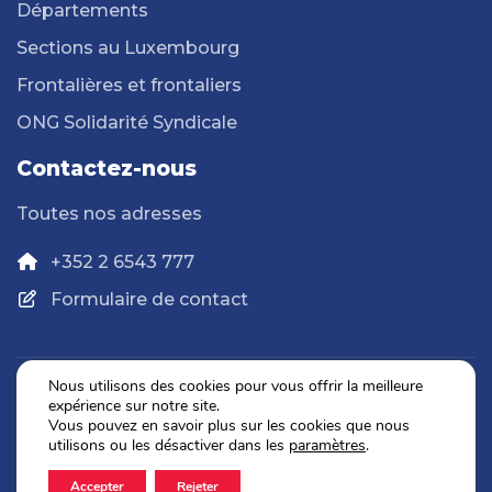
Départements
Sections au Luxembourg
Frontalières et frontaliers
ONG Solidarité Syndicale
Contactez-nous
Toutes nos adresses
+352 2 6543 777
Formulaire de contact
Nous utilisons des cookies pour vous offrir la meilleure
expérience sur notre site.
Politique de confidentialité
Vous pouvez en savoir plus sur les cookies que nous
Mentions légales
utilisons ou les désactiver dans les
paramètres
.
Accepter
Rejeter