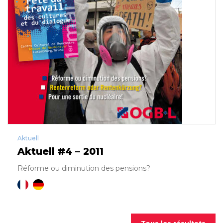
Allemand
Aktuell
Aktuell #4 – 2011
Réforme ou diminution des pensions?